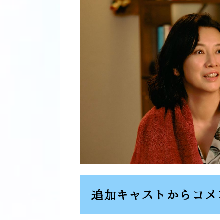
追加キャストからコメ