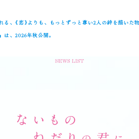
れる、《恋》よりも、もっとずっと尊い2人の絆を描いた
は、2026年秋公開。
NEWS LIST